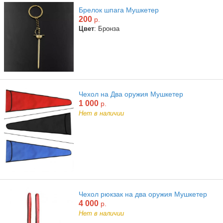
Брелок шпага Мушкетер
200
р.
Цвет
: Бронза
Чехол на Два оружия Мушкетер
1 000
р.
Нет в наличии
Чехол рюкзак на два оружия Мушкетер
4 000
р.
Нет в наличии