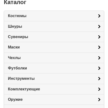
Каталог
Костюмы
Шнуры
Сувениры
Маски
Чехлы
Футболки
Инструменты
Комплектующие
Оружие