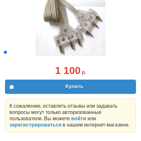
1 100
р.
Купить
К сожалению, оставлять отзывы или задавать
вопросы могут только авторизованные
пользователи. Вы можете
войти
или
зарегистрироваться
в нашем интернет-магазине.