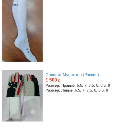
Фаворит Мушкетер (Россия)
1 500
р.
Размер
: Правые, 6.5, 7, 7.5, 8, 8.5, 9
Размер
: Левые, 6.5, 7, 7.5, 8, 8.5, 9