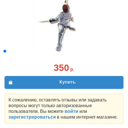
350
р.
Купить
К сожалению, оставлять отзывы или задавать
вопросы могут только авторизованные
пользователи. Вы можете
войти
или
зарегистрироваться
в нашем интернет-магазине.