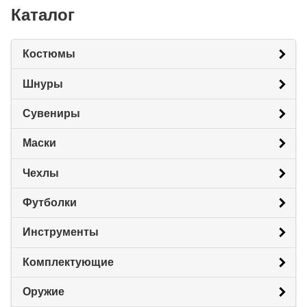
Каталог
Костюмы
Шнуры
Сувениры
Маски
Чехлы
Футболки
Инструменты
Комплектующие
Оружие