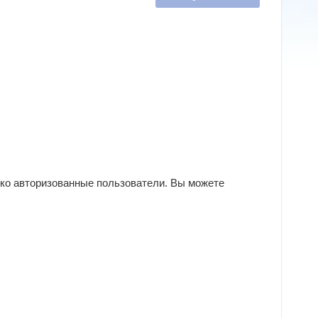
ько авторизованные пользователи. Вы можете