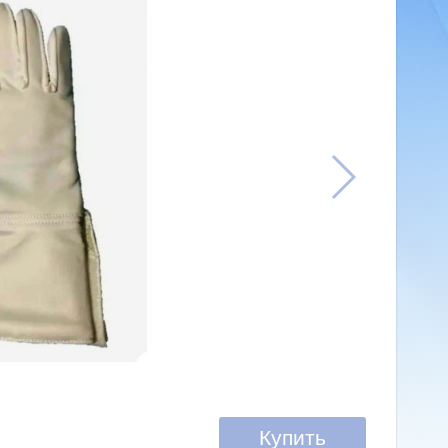
Купить