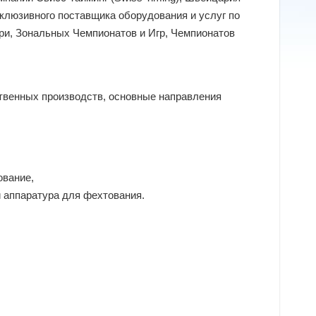
клюзивного поставщика оборудования и услуг по
ри, Зональных Чемпионатов и Игр, Чемпионатов
твенных производств, основные направления
ование,
 аппаратура для фехтования.