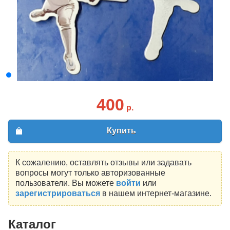
400
р.
Купить
К сожалению, оставлять отзывы или задавать
вопросы могут только авторизованные
пользователи. Вы можете
войти
или
зарегистрироваться
в нашем интернет-магазине.
Каталог