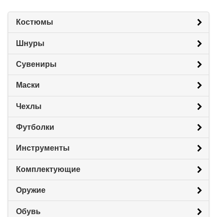
Костюмы
Шнуры
Сувениры
Маски
Чехлы
Футболки
Инструменты
Комплектующие
Оружие
Обувь