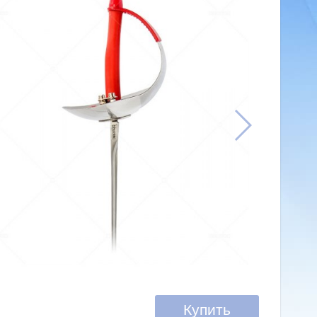
Купить