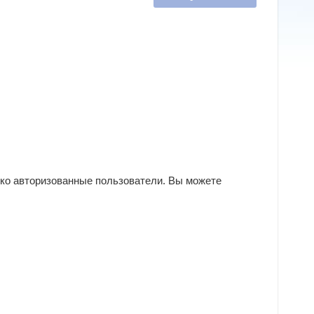
ько авторизованные пользователи. Вы можете