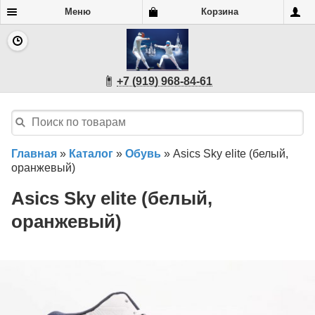
Меню
Корзина
+7 (919) 968-84-61
Главная
»
Каталог
»
Обувь
»
Asics Sky elite (белый,
оранжевый)
Asics Sky elite (белый,
оранжевый)