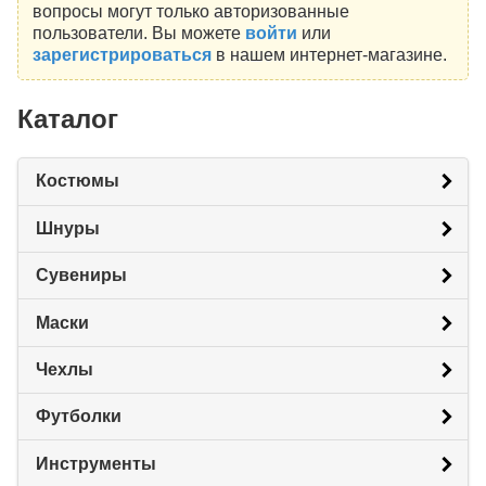
вопросы могут только авторизованные
пользователи. Вы можете
войти
или
зарегистрироваться
в нашем интернет-магазине.
Каталог
Костюмы
Шнуры
Сувениры
Маски
Чехлы
Футболки
Инструменты