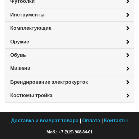
Футболки
Инструменты
Комплектующие
Оружие
Обувь
Мишени
Брендирование электрокурток
Костюмы тройка
Доставка и возврат товара
|
Оплата
|
Контакты
Моб.: +7 (919) 968-84-61