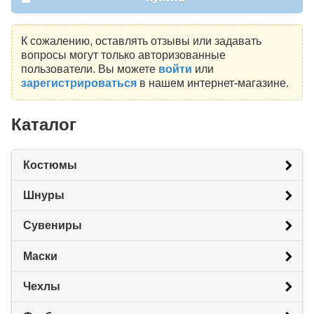
К сожалению, оставлять отзывы или задавать
вопросы могут только авторизованные
пользователи. Вы можете
войти
или
зарегистрироваться
в нашем интернет-магазине.
Каталог
Костюмы
Шнуры
Сувениры
Маски
Чехлы