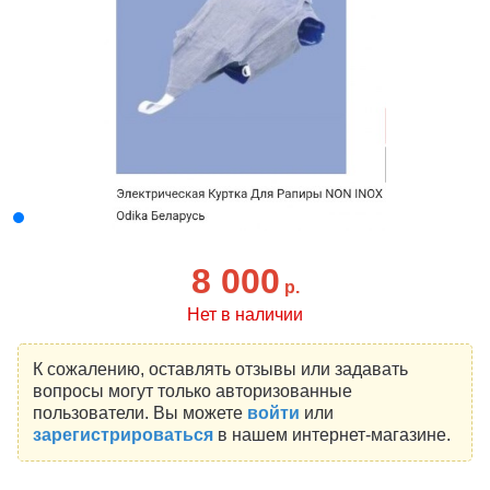
8 000
р.
Нет в наличии
К сожалению, оставлять отзывы или задавать
вопросы могут только авторизованные
пользователи. Вы можете
войти
или
зарегистрироваться
в нашем интернет-магазине.