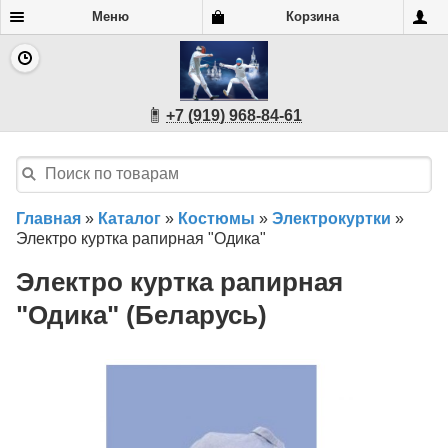
Меню
Корзина
+7 (919) 968-84-61
Главная
»
Каталог
»
Костюмы
»
Электрокуртки
»
Электро куртка рапирная "Одика"
Электро куртка рапирная
"Одика" (Беларусь)