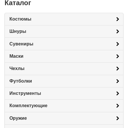
Каталог
Костюмы
Шнуры
Сувениры
Маски
Чехлы
Футболки
Инструменты
Комплектующие
Оружие