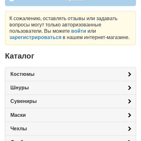
К сожалению, оставлять отзывы или задавать
вопросы могут только авторизованные
пользователи. Вы можете
войти
или
зарегистрироваться
в нашем интернет-магазине.
Каталог
Костюмы
Шнуры
Сувениры
Маски
Чехлы