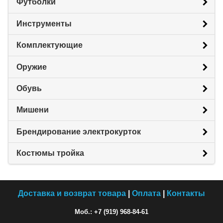
Футболки
Инструменты
Комплектующие
Оружие
Обувь
Мишени
Брендирование электрокурток
Костюмы тройка
Доставка и возврат товара
|
Оплата
|
Контакты
Моб.: +7 (919) 968-84-61