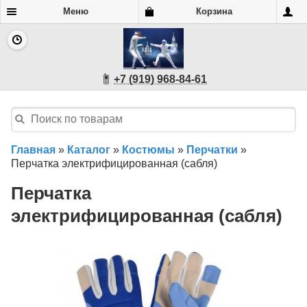
Меню
Корзина
+7 (919) 968-84-61
Главная
»
Каталог
»
Костюмы
»
Перчатки
»
Перчатка электрифицированная (сабля)
Перчатка
электрифицированная (сабля)