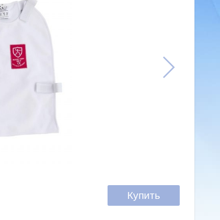
Купить