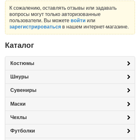
К сожалению, оставлять отзывы или задавать
вопросы могут только авторизованные
пользователи. Вы можете
войти
или
зарегистрироваться
в нашем интернет-магазине.
Каталог
Костюмы
Шнуры
Сувениры
Маски
Чехлы
Футболки