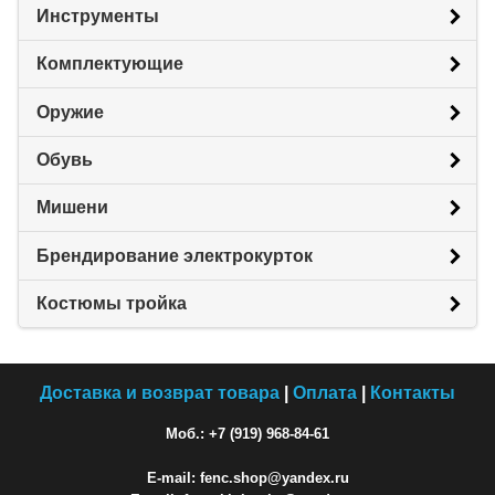
Инструменты
Комплектующие
Оружие
Обувь
Мишени
Брендирование электрокурток
Костюмы тройка
Доставка и возврат товара
|
Оплата
|
Контакты
Моб.: +7 (919) 968-84-61
E-mail: fenc.shop@yandex.ru