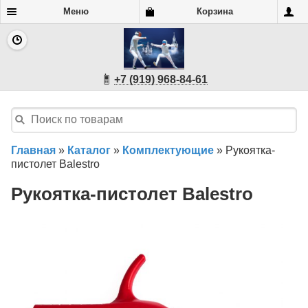
Меню
Корзина
+7 (919) 968-84-61
Главная
»
Каталог
»
Комплектующие
»
Рукоятка-
пистолет Balestro
Рукоятка-пистолет Balestro