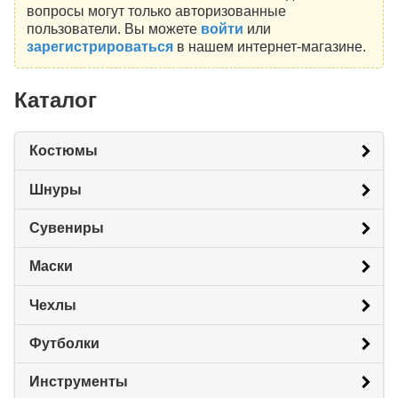
вопросы могут только авторизованные
пользователи. Вы можете
войти
или
зарегистрироваться
в нашем интернет-магазине.
Каталог
Костюмы
Шнуры
Сувениры
Маски
Чехлы
Футболки
Инструменты