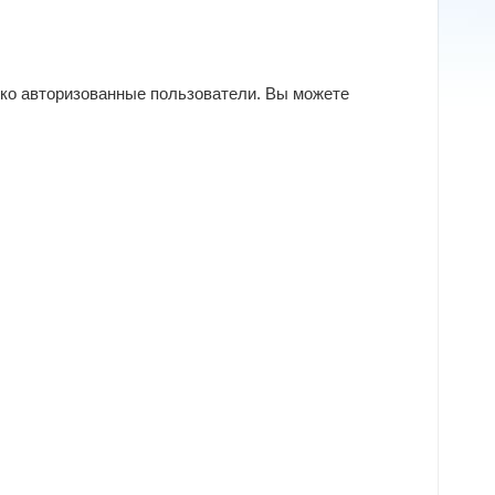
ько авторизованные пользователи. Вы можете