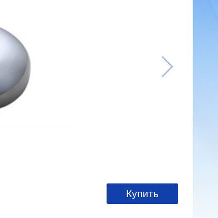
Купить