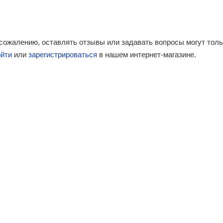
 сожалению, оставлять отзывы или задавать вопросы могут тол
ойти
или
зарегистрироваться
в нашем интернет-магазине.