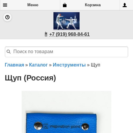
Меню
Корзина
+7 (919) 968-84-61
Главная
»
Каталог
»
Инструменты
»
Щуп
Щуп (Россия)