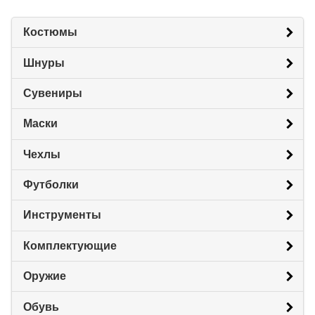
Костюмы
Шнуры
Сувениры
Маски
Чехлы
Футболки
Инструменты
Комплектующие
Оружие
Обувь