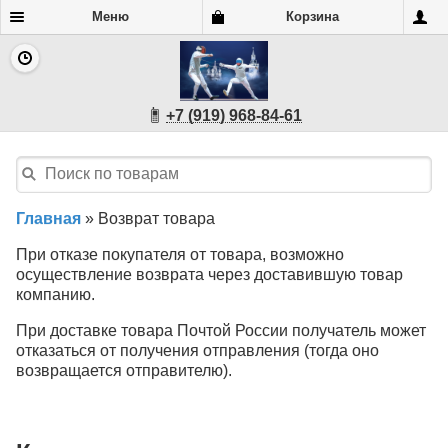
Меню
Корзина
+7 (919) 968-84-61
Главная
»
Возврат товара
При отказе покупателя от товара, возможно
осуществление возврата через доставившую товар
компанию.
При доставке товара Почтой России получатель может
отказаться от получения отправления (тогда оно
возвращается отправителю).