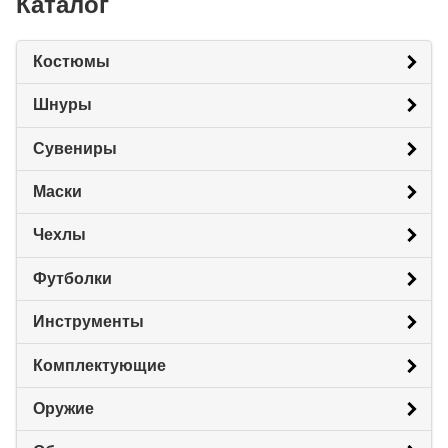
Каталог
Костюмы
Шнуры
Сувениры
Маски
Чехлы
Футболки
Инструменты
Комплектующие
Оружие